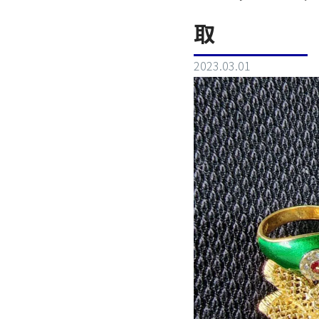
取
2023.03.01