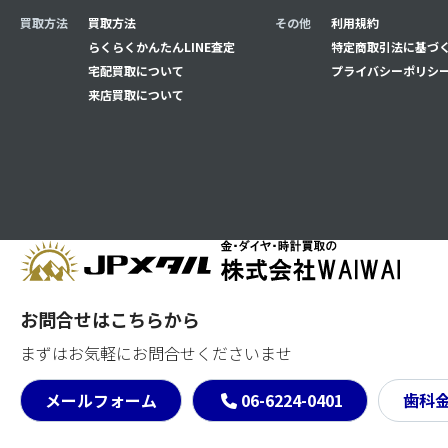
買取方法
買取方法
その他
利用規約
らくらくかんたんLINE査定
特定商取引法に基づ
宅配買取について
プライバシーポリシ
来店買取について
お問合せはこちらから
まずはお気軽にお問合せくださいませ
メールフォーム
06-6224-0401
歯科