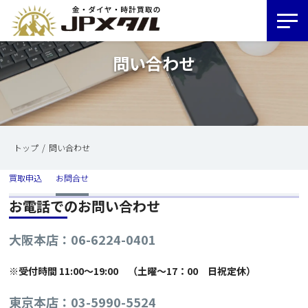
問い合わせ
トップ
問い合わせ
買取申込
お問合せ
お電話でのお問い合わせ
大阪本店：06-6224-0401
※
受付時間 11:00～19:00 （土曜～17：00 日祝定休）
東京本店：03-5990-5524