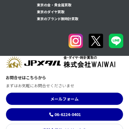
東京の金・貴金属買取
東京のダイヤ買取
東京のブランド腕時計買取
お問合せはこちらから
まずはお気軽にお問合せくださいませ
メールフォーム
06-6224-0401