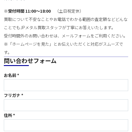
※
受付時間 11:00～18:00
（土日祝定休）
買取について不安なことやお電話でわかる範囲の査定額などどんな
ことでもJPメタル買取スタッフが丁寧にお答えいたします。
受付時間外のお問い合わせは、メールフォームをご利用ください。
※「ホームページを見た」とお伝えいただくと対応がスムーズで
す。
問い合わせフォーム
お名前 *
フリガナ *
住所 *