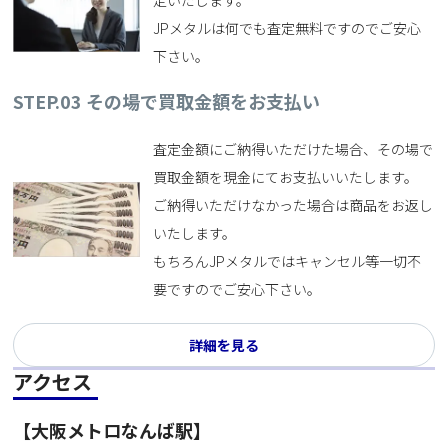
定いたします。
JPメタルは何でも査定無料ですのでご安心
下さい。
STEP.03
その場で買取金額をお支払い
査定金額にご納得いただけた場合、その場で
買取金額を現金にてお支払いいたします。
ご納得いただけなかった場合は商品をお返し
いたします。
もちろんJPメタルではキャンセル等一切不
要ですのでご安心下さい。
詳細を見る
アクセス
【大阪メトロなんば駅】