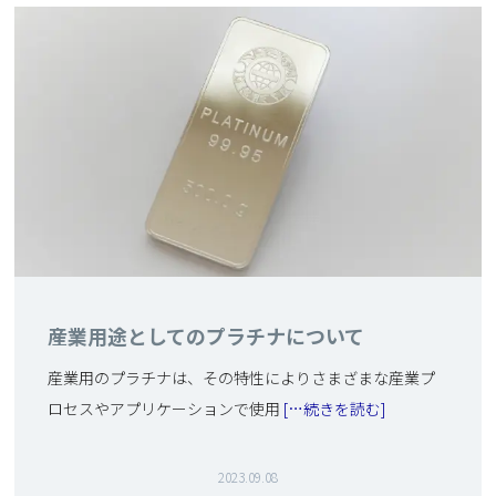
産業用途としてのプラチナについて
産業用のプラチナは、その特性によりさまざまな産業プ
ロセスやアプリケーションで使用
[…続きを読む]
2023.09.08