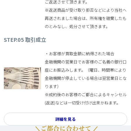
ご返送させて頂きます。
※返送商品が受け取り拒否などにより当社へ
再送されました場合は、所有権を破棄したも
のとみなし、処分させて頂きます。
STEP.05
取引成立
・お客様が買取金額に納得された場合
金融機関の営業日でお客様のご名義の銀行口
座にお振込みします。（曜日、時間帯により
金融機関が停止している場合は翌営業日とな
ります）
※成約後のお客様のご都合によるキャンセル
(返送)などは一切受け付け出来かねます。
詳細を見る