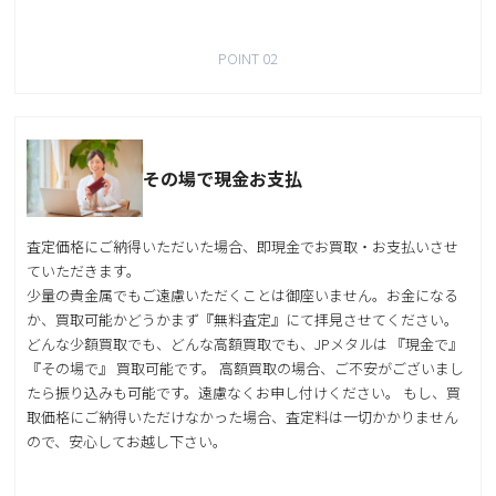
POINT 02
その場で現金お支払
査定価格にご納得いただいた場合、即現金でお買取・お支払いさせ
ていただきます。
少量の貴金属でもご遠慮いただくことは御座いません。お金になる
か、買取可能かどうかまず『無料査定』にて拝見させてください。
どんな少額買取でも、どんな高額買取でも、JPメタルは 『現金で』
『その場で』 買取可能です。 高額買取の場合、ご不安がございまし
たら振り込みも可能です。遠慮なくお申し付けください。 もし、買
取価格にご納得いただけなかった場合、査定料は一切かかりません
ので、安心してお越し下さい。