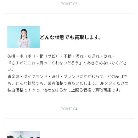
POINT 03
どんな状態でも買取します。
破損・ボロボロ・錆（サビ）・不動・汚れ・ちぎれ・割れ…
『さすがにこれは買ってくれないだろう』とあきらめないでくださ
い。
貴金属・ダイヤモンド・時計・ブランドにかかわらず、どの品目で
も、どんな状態でも、業者価格で買取いたします。 JPメタルだけの
独自価格ですので、他社をはるかに上回る価格で買取可能です。
POINT 04