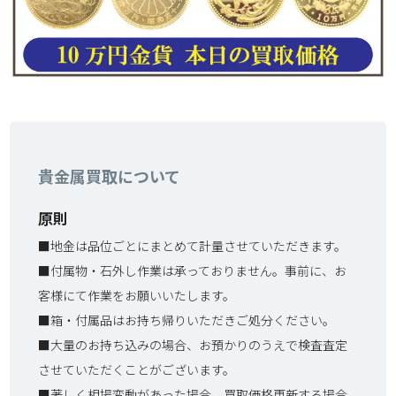
貴金属買取について
原則
■地金は品位ごとにまとめて計量させていただきます。
■付属物・石外し作業は承っておりません。事前に、お
客様にて作業をお願いいたします。
■箱・付属品はお持ち帰りいただきご処分ください。
■大量のお持ち込みの場合、お預かりのうえで検査査定
させていただくことがございます。
■著しく相場変動があった場合、買取価格更新する場合