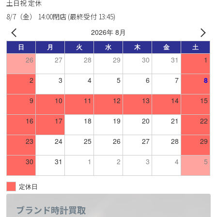
土日祝 定休
8/7（金） 14:00閉店 (最終受付 13:45)
2026年 8月
日
月
火
水
木
金
土
26
27
28
29
30
31
1
2
3
4
5
6
7
8
9
10
11
12
13
14
15
16
17
18
19
20
21
22
23
24
25
26
27
28
29
30
31
1
2
3
4
5
定休日
ブランド時計買取