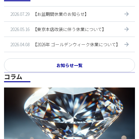
2026.07.29
【お盆期間休業のお知らせ】
2026.05.16
【東京本店改装に伴う休業について】
2026.04.08
【2026年 ゴールデンウィーク休業について】
お知らせ一覧
コラム