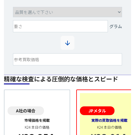
グラム
精確な検査による圧倒的な価格とスピード
A社の場合
JPメタル
市場価格を掲載
実際の買取価格を掲載
K24 本日の価格
K24 本日の価格