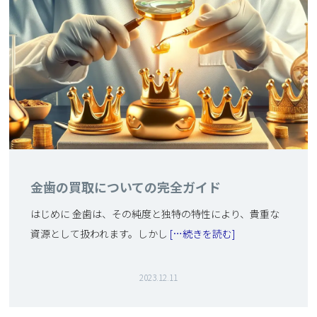
金歯の買取についての完全ガイド
はじめに 金歯は、その純度と独特の特性により、貴重な
資源として扱われます。しかし
[…続きを読む]
2023.12.11