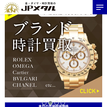
本日の市場相場価格