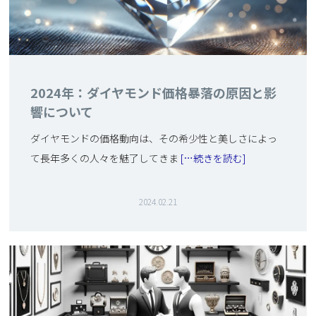
2024年：ダイヤモンド価格暴落の原因と影
響について
ダイヤモンドの価格動向は、その希少性と美しさによっ
て長年多くの人々を魅了してきま
[…続きを読む]
2024.02.21