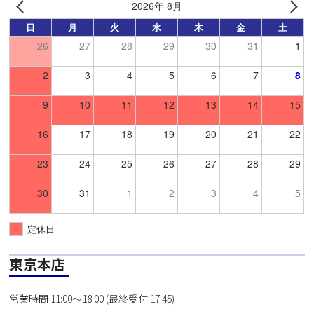
2026年 8月
日
月
火
水
木
金
土
26
27
28
29
30
31
1
2
3
4
5
6
7
8
9
10
11
12
13
14
15
16
17
18
19
20
21
22
23
24
25
26
27
28
29
30
31
1
2
3
4
5
定休日
東京本店
営業時間 11:00～18:00 (最終受付 17:45)