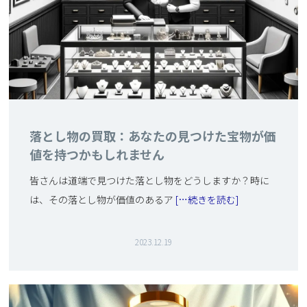
落とし物の買取：あなたの見つけた宝物が価
値を持つかもしれません
皆さんは道端で見つけた落とし物をどうしますか？時に
は、その落とし物が価値のあるア
[…続きを読む]
2023.12.19