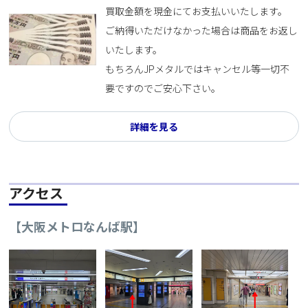
買取金額を現金にてお支払いいたします。
ご納得いただけなかった場合は商品をお返し
いたします。
もちろんJPメタルではキャンセル等一切不
要ですのでご安心下さい。
詳細を見る
アクセス
【大阪メトロなんば駅】