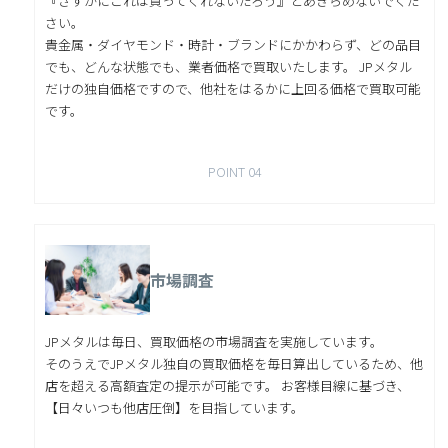
『さすがにこれは買ってくれないだろう』とあきらめないでくだ
さい。
貴金属・ダイヤモンド・時計・ブランドにかかわらず、どの品目
でも、どんな状態でも、業者価格で買取いたします。 JPメタル
だけの独自価格ですので、他社をはるかに上回る価格で買取可能
です。
POINT 04
市場調査
JPメタルは毎日、買取価格の市場調査を実施しています。
そのうえでJPメタル独自の買取価格を毎日算出しているため、他
店を超える高額査定の提示が可能です。 お客様目線に基づき、
【日々いつも他店圧倒】を目指しています。