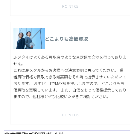
POINT 05
どこよりも高価買取
JPメタルはよくある買取店のような査定額の交渉を行っておりま
せん。
これはJPメタルからお客様への決意表明と思ってください。 業
者買取価格で買取できる最高額をその場で提示させていただいて
おります。 必ず1回目でMAX額を提示しますので、どこよりも高
価買取を実現しています。 また、自信をもって価格提示しており
ますので、他社様とぜひ比較いただきご検討ください。
POINT 06