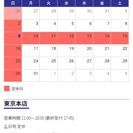
日
月
火
水
木
金
土
26
27
28
29
30
31
1
2
3
4
5
6
7
8
9
10
11
12
13
14
15
16
17
18
19
20
21
22
23
24
25
26
27
28
29
30
31
1
2
3
4
5
定休日
東京本店
営業時間 11:00～18:00 (最終受付 17:45)
土日祝 定休