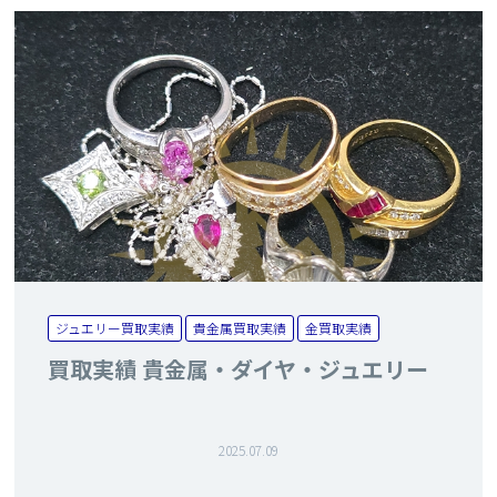
ジュエリー買取実績
貴金属買取実績
金買取実績
買取実績 貴金属・ダイヤ・ジュエリー
2025.07.09