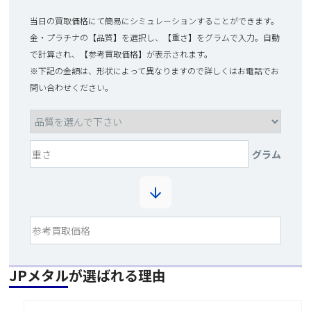
当日の買取価格にて簡易にシミュレーションすることができます。
金・プラチナの【品質】を選択し、【重さ】をグラムで入力。自動
で計算され、【参考買取価格】が表示されます。
※下記の金額は、形状によって異なりますので詳しくはお電話でお
問い合わせください。
グラム
JPメタルが選ばれる理由