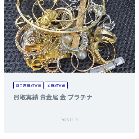
貴金属買取実績
金買取実績
買取実績 貴金属 金 プラチナ
2025.12.18