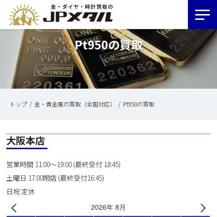
Pt950の買取
トップ
金・貴金属の買取（全国対応）
Pt950の買取
大阪本店
営業時間 11:00～19:00 (最終受付 18:45)
土曜日 17:00閉店 (最終受付16:45)
日祝 定休
2026年 8月