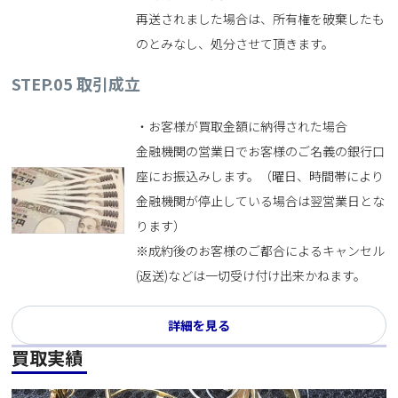
再送されました場合は、所有権を破棄したも
のとみなし、処分させて頂きます。
STEP.05
取引成立
・お客様が買取金額に納得された場合
金融機関の営業日でお客様のご名義の銀行口
座にお振込みします。（曜日、時間帯により
金融機関が停止している場合は翌営業日とな
ります）
※成約後のお客様のご都合によるキャンセル
(返送)などは一切受け付け出来かねます。
詳細を見る
買取実績