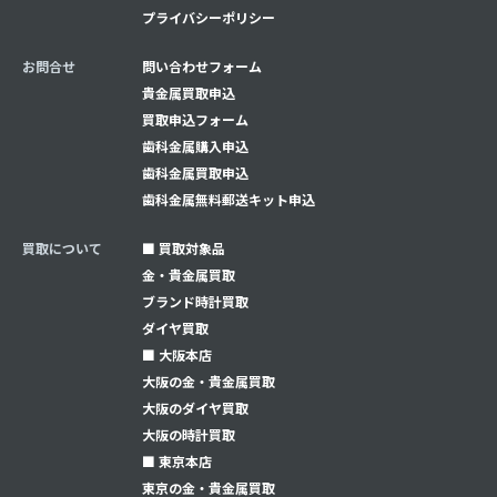
プライバシーポリシー
お問合せ
問い合わせフォーム
貴金属買取申込
買取申込フォーム
⻭科金属購入申込
⻭科金属買取申込
⻭科金属無料郵送キット申込
買取について
■ 買取対象品
金・貴金属買取
ブランド時計買取
ダイヤ買取
■ 大阪本店
大阪の金・貴金属買取
大阪のダイヤ買取
大阪の時計買取
■ 東京本店
東京の金・貴金属買取