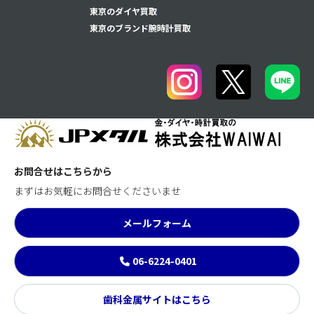
東京のダイヤ買取
東京のブランド腕時計買取
お問合せはこちらから
まずはお気軽にお問合せくださいませ
メールフォーム
06-6224-0401
歯科金属サイトはこちら