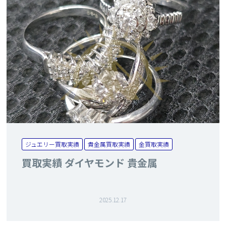
ジュエリー買取実績
貴金属買取実績
金買取実績
買取実績 ダイヤモンド 貴金属
2025.12.17