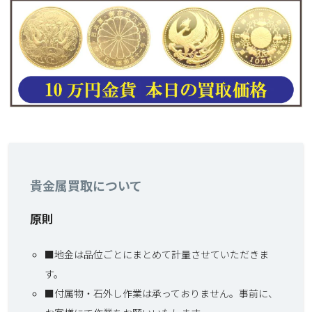
貴金属買取について
原則
■地金は品位ごとにまとめて計量させていただきま
す。
■付属物・石外し作業は承っておりません。事前に、