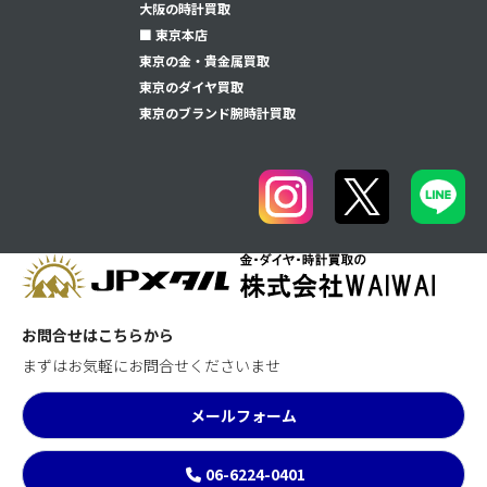
大阪の時計買取
■ 東京本店
東京の金・貴金属買取
東京のダイヤ買取
東京のブランド腕時計買取
お問合せはこちらから
まずはお気軽にお問合せくださいませ
メールフォーム
06-6224-0401