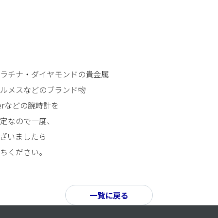
・プラチナ・ダイヤモンドの貴金属
ルメスなどのブランド物
tierなどの腕時計を
定なので一度、
ざいましたら
お持ちください。
一覧に戻る