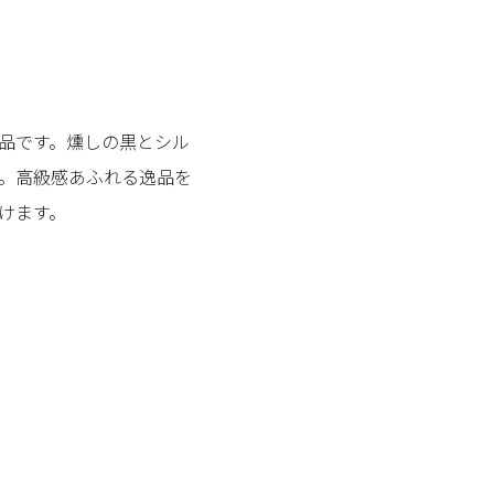
品です。燻しの黒とシル
。高級感あふれる逸品を
けます。