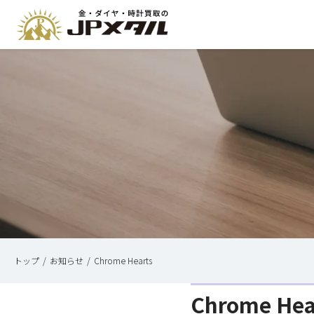
トップ
お知らせ
Chrome Hearts
Chrome Hea