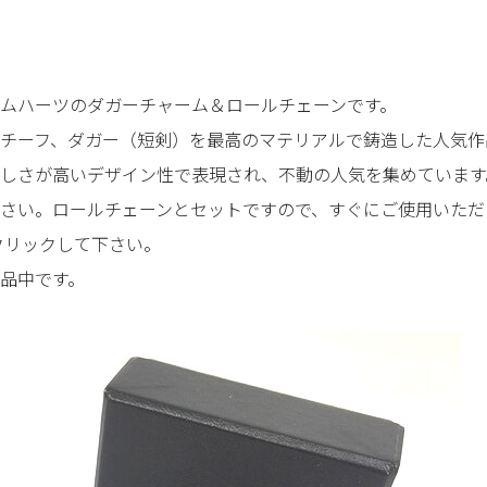
ムハーツのダガーチャーム＆ロールチェーンです。
チーフ、ダガー（短剣）を最高のマテリアルで鋳造した人気作
しさが高いデザイン性で表現され、不動の人気を集めています
さい。ロールチェーンとセットですので、すぐにご使用いただ
をクリックして下さい。
品中です。