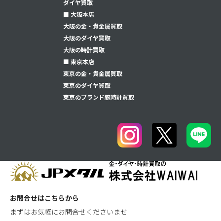
ダイヤ買取
■ 大阪本店
大阪の金・貴金属買取
大阪のダイヤ買取
大阪の時計買取
■ 東京本店
東京の金・貴金属買取
東京のダイヤ買取
東京のブランド腕時計買取
お問合せはこちらから
まずはお気軽にお問合せくださいませ