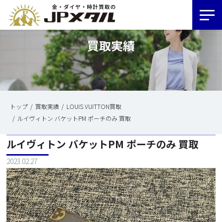
買取実績
トップ
買取実績
LOUIS VUITTON買取
ルイヴィトン バケットPM ポーチのみ 買取
ルイヴィトン バケットPM ポーチのみ 買取
2023.02.27