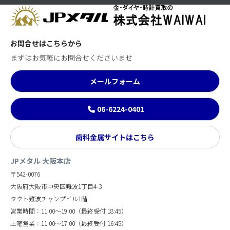
お問合せはこちらから
まずはお気軽にお問合せくださいませ
メールフォーム
06-6224-0401
歯科金属サイトはこちら
JPメタル 大阪本店
〒542-0076
大阪府大阪市中央区難波1丁目4-3
タクト難波チャンプビル1階
営業時間：11:00～19:00（最終受付 18:45）
土曜営業：11:00～17:00（最終受付 16:45）