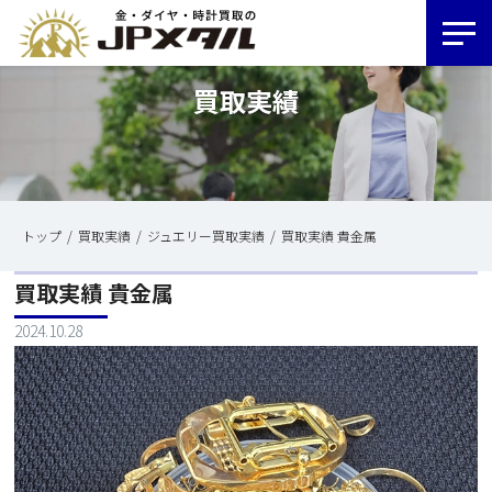
買取実績
トップ
買取実績
ジュエリー買取実績
買取実績 貴金属
買取実績 貴金属
2024.10.28