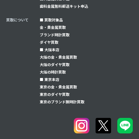
⻭科金属無料郵送キット申込
買取について
■ 買取対象品
金・貴金属買取
ブランド時計買取
ダイヤ買取
■ 大阪本店
大阪の金・貴金属買取
大阪のダイヤ買取
大阪の時計買取
■ 東京本店
東京の金・貴金属買取
東京のダイヤ買取
東京のブランド腕時計買取