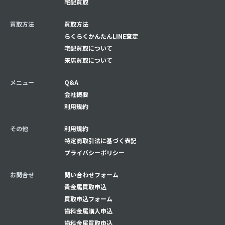
宅配買取
買取方法
買取方法
らくらくかんたんLINE査定
宅配買取について
来店買取について
メニュー
Q&A
会社概要
利用規約
その他
利用規約
特定商取引法に基づく表記
プライバシーポリシー
お問合せ
問い合わせフォーム
貴金属買取申込
買取申込フォーム
⻭科金属購入申込
⻭科金属買取申込