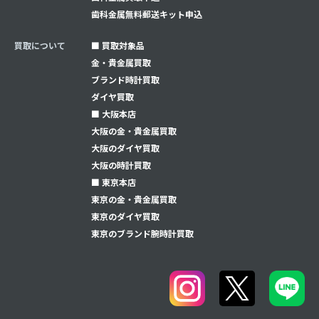
⻭科金属無料郵送キット申込
買取について
■ 買取対象品
金・貴金属買取
ブランド時計買取
ダイヤ買取
■ 大阪本店
大阪の金・貴金属買取
大阪のダイヤ買取
大阪の時計買取
■ 東京本店
東京の金・貴金属買取
東京のダイヤ買取
東京のブランド腕時計買取