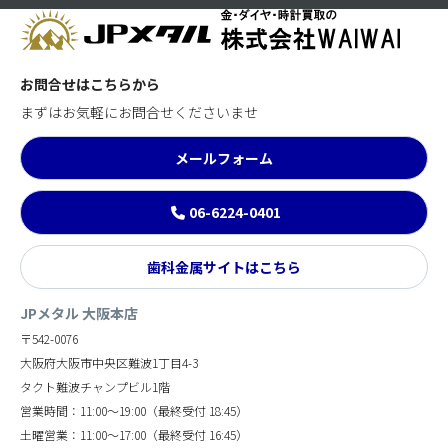
お問合せはこちらから
まずはお気軽にお問合せくださいませ
メールフォーム
06-6224-0401
歯科金属サイトはこちら
JPメタル 大阪本店
〒542-0076
大阪府大阪市中央区難波1丁目4-3
タクト難波チャンプビル1階
営業時間：11:00～19:00（最終受付 18:45）
土曜営業：11:00～17:00（最終受付 16:45）