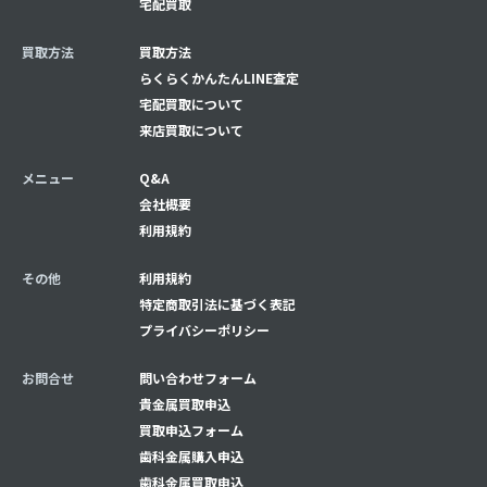
宅配買取
買取方法
買取方法
らくらくかんたんLINE査定
宅配買取について
来店買取について
メニュー
Q&A
会社概要
利用規約
その他
利用規約
特定商取引法に基づく表記
プライバシーポリシー
お問合せ
問い合わせフォーム
貴金属買取申込
買取申込フォーム
⻭科金属購入申込
⻭科金属買取申込