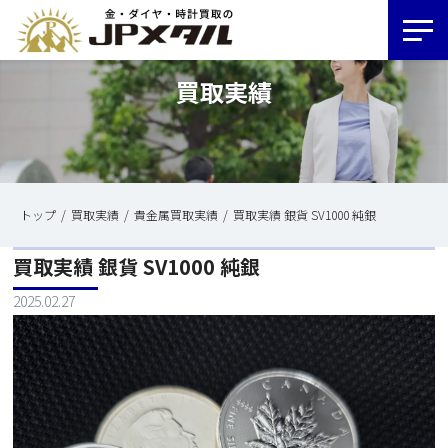
買取実績
トップ
買取実績
貴金属買取実績
買取実績 銀貨 SV1000 純銀
買取実績 銀貨 SV1000 純銀
2025.02.27